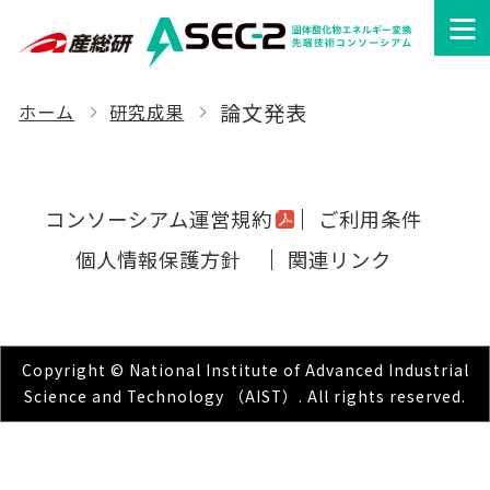
論文発表
ホーム
研究成果
コンソーシアム運営規約
ご利用条件
個人情報保護方針
関連リンク
Copyright © National Institute of Advanced Industrial
Science and Technology （AIST）. All rights reserved.