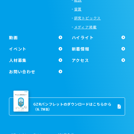
受賞
研究トピックス
メディア掲載
動画
ハイライト
イベント
新着情報
人材募集
アクセス
お問い合わせ
GZRパンフレットのダウンロードはこちらから
（6.7MB）