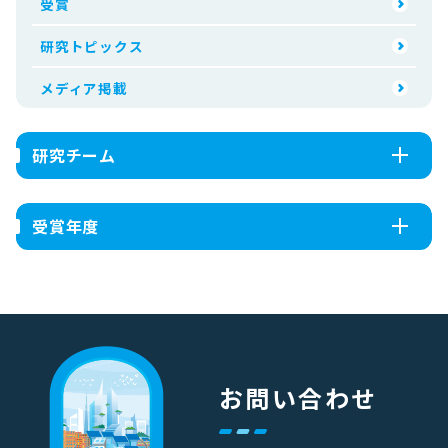
受賞
研究トピックス
メディア掲載
研究チーム
受賞年度
お問い合わせ