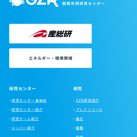
研究センター
研究
研究センター長挨拶
GZR研究紹介
研究センター紹介
プレスリリース
研究チーム紹介
論文
メンバー紹介
書籍
総説