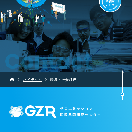
詳細は
こちら
Contact
ハイライト
環境・社会評価