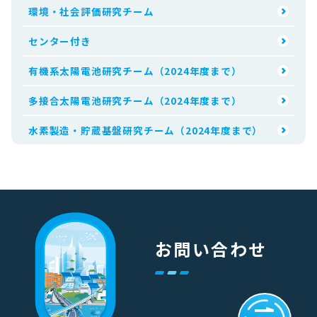
環境・社会評価研究チーム
センター付き
有機系太陽電池研究チーム（2024年度まで）
多接合太陽電池研究チーム（2024年度まで）
水素製造・貯蔵基盤研究チーム（2024年度まで）
お問い合わせ