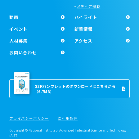
メディア掲載
動画
ハイライト
イベント
新着情報
人材募集
アクセス
お問い合わせ
GZRパンフレットのダウンロードはこちらから
（6.7MB）
プライバシーポリシー
ご利用条件
Copyright © National Institute of Advanced Industrial Science and Technology
(AIST)