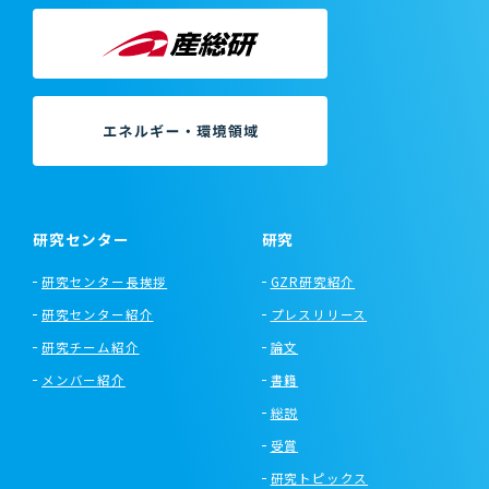
研究センター
研究
研究センター長挨拶
GZR研究紹介
研究センター紹介
プレスリリース
研究チーム紹介
論文
メンバー紹介
書籍
総説
受賞
研究トピックス