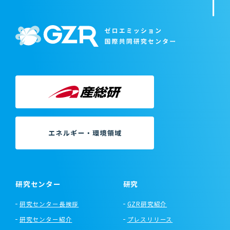
研究センター
研究
研究センター長挨拶
GZR研究紹介
研究センター紹介
プレスリリース