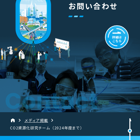
お問い合わせ
詳細は
こちら
Contact
メディア掲載
CO2資源化研究チーム（2024年度まで）