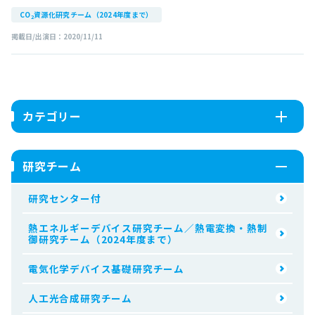
CO
資源化研究チーム（2024年度まで）
2
掲載日/出演日：2020/11/11
カテゴリー
研究チーム
研究センター付
熱エネルギーデバイス研究チーム／熱電変換・熱制
御研究チーム（2024年度まで）
電気化学デバイス基礎研究チーム
人工光合成研究チーム