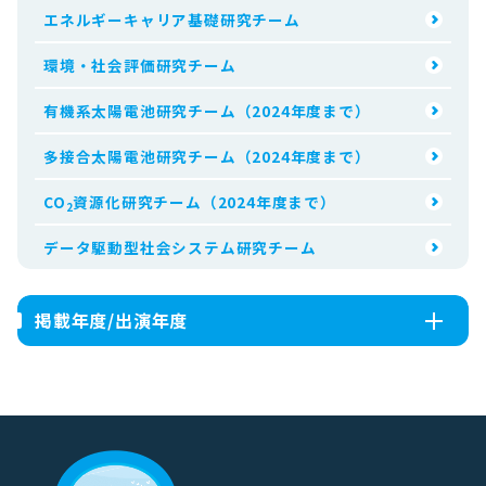
エネルギーキャリア基礎研究チーム
環境・社会評価研究チーム
有機系太陽電池研究チーム（2024年度まで）
多接合太陽電池研究チーム（2024年度まで）
CO
資源化研究チーム（2024年度まで）
2
データ駆動型社会システム研究チーム
掲載年度/出演年度