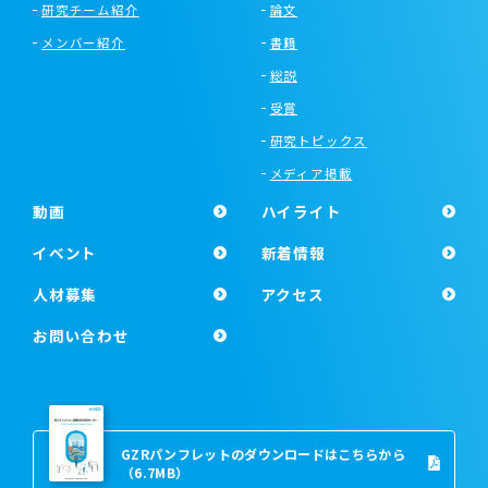
研究チーム紹介
論文
メンバー紹介
書籍
総説
受賞
研究トピックス
メディア掲載
動画
ハイライト
イベント
新着情報
人材募集
アクセス
お問い合わせ
GZRパンフレットのダウンロードはこちらから
（6.7MB）