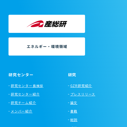
研究センター
研究
研究センター長挨拶
GZR研究紹介
研究センター紹介
プレスリリース
研究チーム紹介
論文
メンバー紹介
書籍
総説