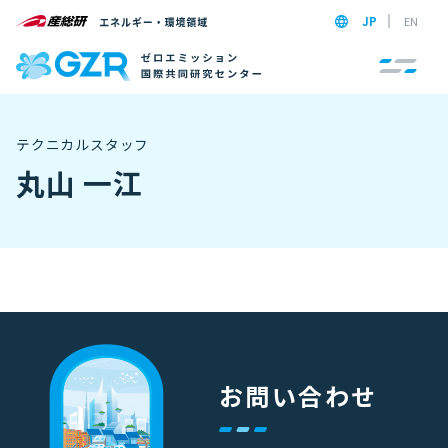
JP
EN
テクニカルスタッフ
丸山 一江
お問い合わせ