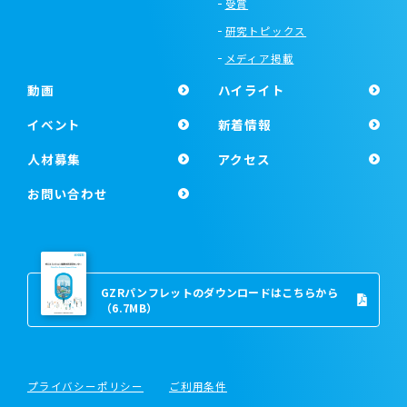
受賞
研究トピックス
メディア掲載
動画
ハイライト
イベント
新着情報
人材募集
アクセス
お問い合わせ
GZRパンフレットのダウンロードはこちらから
（6.7MB）
プライバシーポリシー
ご利用条件