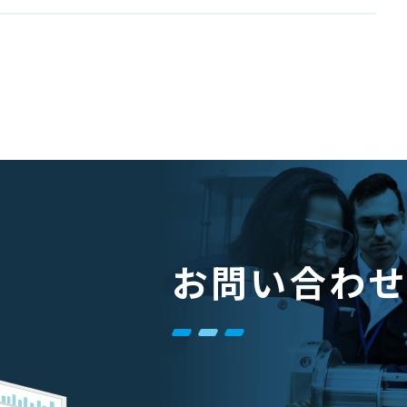
お問い合わ