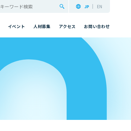
JP
EN
イベント
人材募集
アクセス
お問い合わせ