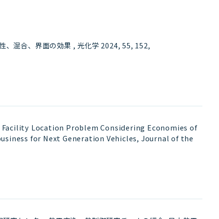
、界面の効果 , 光化学 2024, 55, 152
,
od Facility Location Problem Considering Economies of
usiness for Next Generation Vehicles, Journal of the