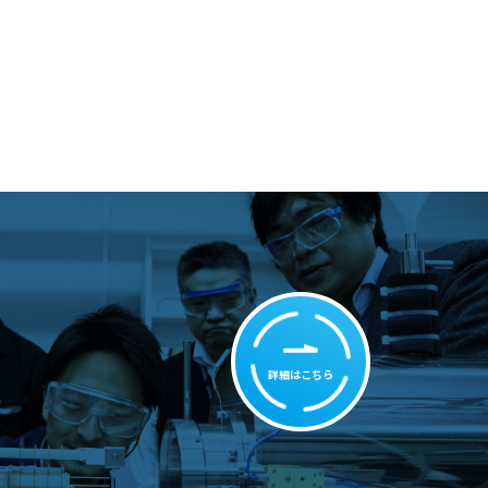
せ
詳細はこちら