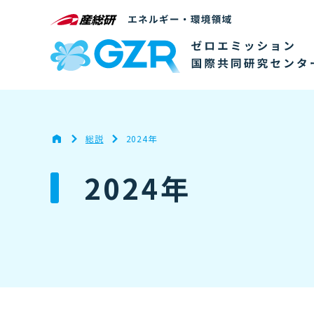
総説
2024年
2024年