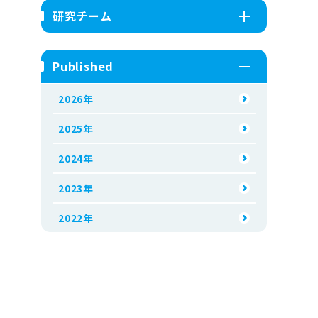
研究チーム
Published
2026年
2025年
2024年
2023年
2022年