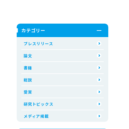
カテゴリー
プレスリリース
論文
書籍
総説
受賞
研究トピックス
メディア掲載