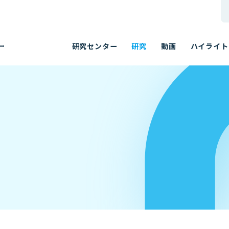
研究センター
研究
動画
ハイライト