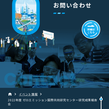
お問い合わせ
詳細は
こちら
Contact
イベント情報
2022年度 ゼロエミッション国際共同研究センター研究成果報告
会