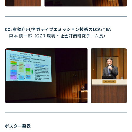
CO₂有効利用/ネガティブエミッション技術のLCA/TEA
森本 慎一郎（GZR 環境・社会評価研究チーム長）
ポスター発表