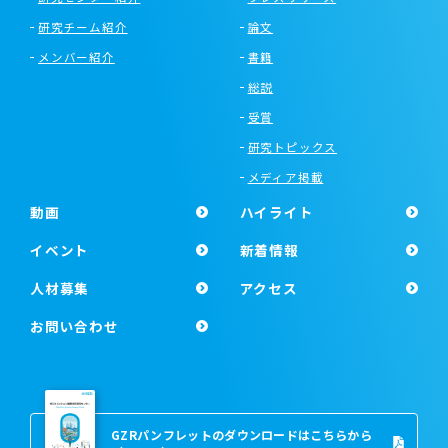
研究チーム紹介
論文
メンバー紹介
書籍
総説
受賞
研究トピックス
メディア掲載
動画
ハイライト
イベント
新着情報
人材募集
アクセス
お問い合わせ
GZRパンフレットのダウンロードはこちらから