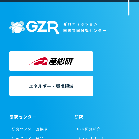
研究センター
研究
研究センター長挨拶
GZR研究紹介
研究センター紹介
プレスリリース