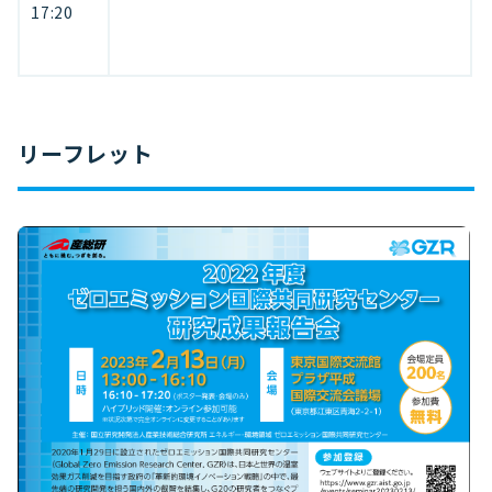
17:20
リーフレット