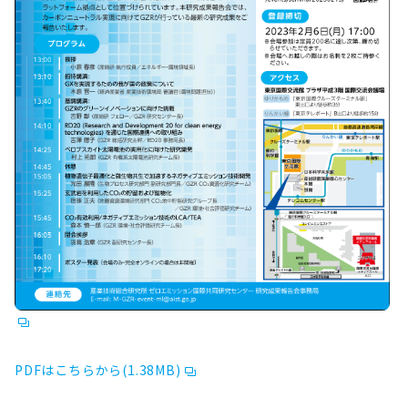
PDFはこちらから(1.38MB)