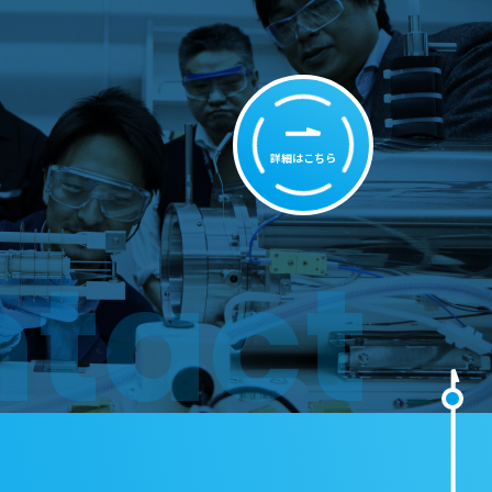
せ
詳細はこちら
tact