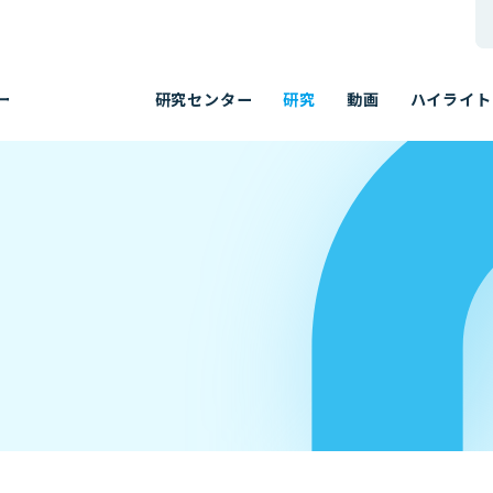
研究センター
研究
動画
ハイライト