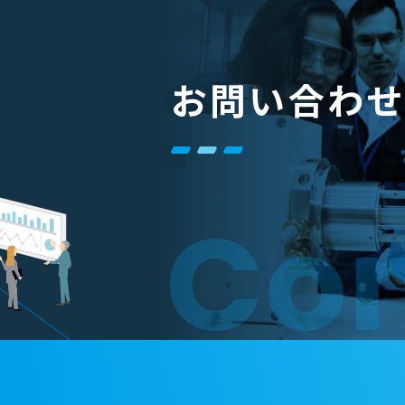
お問い合わ
Con