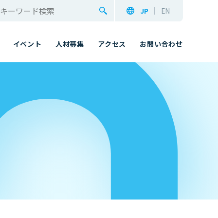
JP
EN
イベント
人材募集
アクセス
お問い合わせ