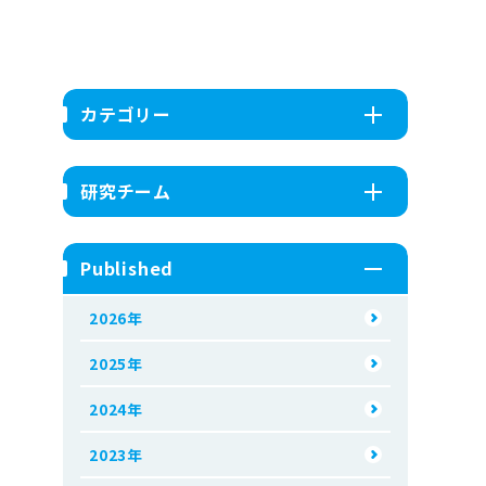
カテゴリー
研究チーム
Published
2026年
2025年
2024年
2023年