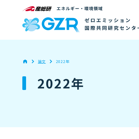
論文
2022年
2022年