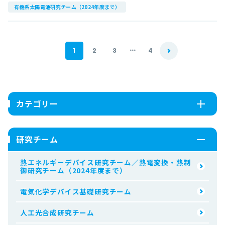
有機系太陽電池研究チーム（2024年度まで）
...
1
2
3
4
カテゴリー
研究チーム
熱エネルギーデバイス研究チーム／熱電変換・熱制
御研究チーム（2024年度まで）
電気化学デバイス基礎研究チーム
人工光合成研究チーム