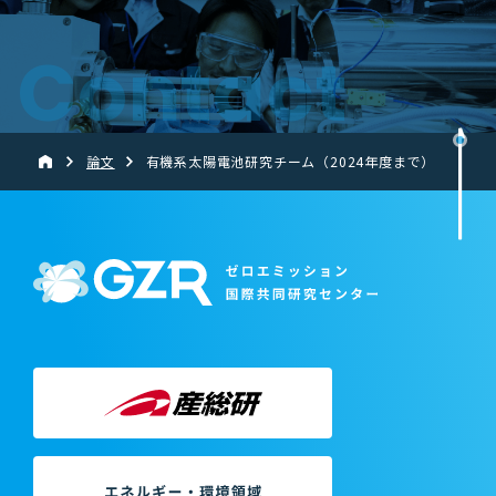
Contact
論文
有機系太陽電池研究チーム（2024年度まで）