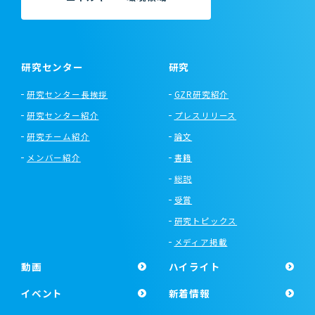
研究センター
研究
研究センター長挨拶
GZR研究紹介
研究センター紹介
プレスリリース
研究チーム紹介
論文
メンバー紹介
書籍
総説
受賞
研究トピックス
メディア掲載
動画
ハイライト
イベント
新着情報