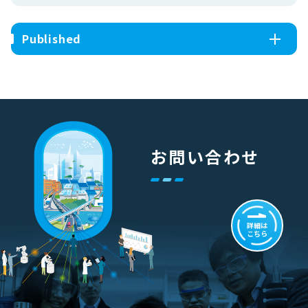
Published
お問い合わせ
詳細は
こちら