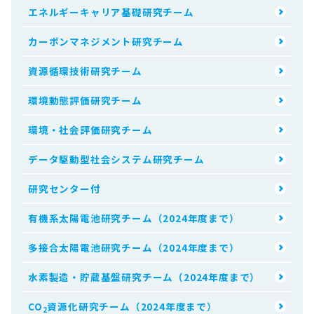
エネルギーキャリア基礎研究チーム
カーボンマネジメント研究チーム
資源循環技術研究チーム
環境動態評価研究チーム
環境・社会評価研究チーム
データ駆動型社会システム研究チーム
研究センター付
有機系太陽電池研究チーム（2024年度まで）
多接合太陽電池研究チーム（2024年度まで）
水素製造・貯蔵基盤研究チーム（2024年度まで）
CO
資源化研究チーム（2024年度まで）
2