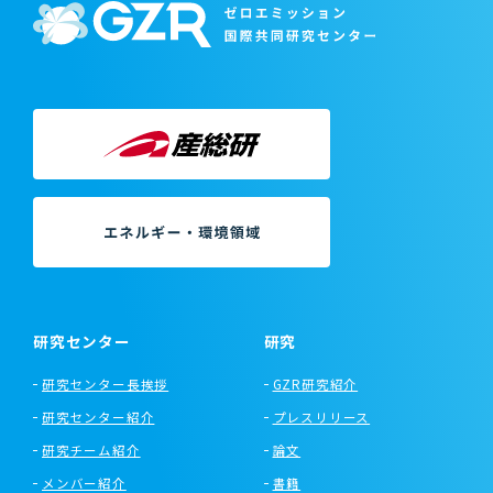
研究センター
研究
研究センター長挨拶
GZR研究紹介
研究センター紹介
プレスリリース
研究チーム紹介
論文
メンバー紹介
書籍