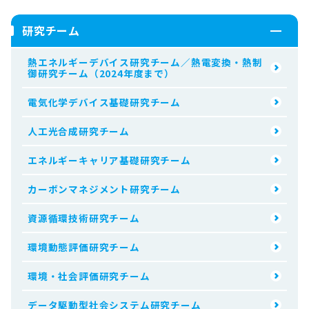
研究チーム
熱エネルギーデバイス研究チーム／熱電変換・熱制
御研究チーム（2024年度まで）
電気化学デバイス基礎研究チーム
人工光合成研究チーム
エネルギーキャリア基礎研究チーム
カーボンマネジメント研究チーム
資源循環技術研究チーム
環境動態評価研究チーム
環境・社会評価研究チーム
データ駆動型社会システム研究チーム