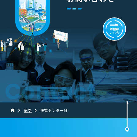
詳細は
こちら
Contact
論文
研究センター付