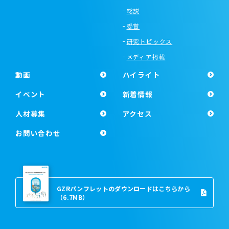
総説
受賞
研究トピックス
メディア掲載
動画
ハイライト
イベント
新着情報
人材募集
アクセス
お問い合わせ
GZRパンフレットのダウンロードはこちらから
（6.7MB）