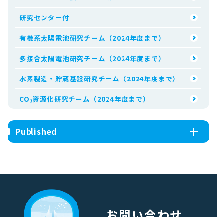
研究センター付
有機系太陽電池研究チーム（2024年度まで）
多接合太陽電池研究チーム（2024年度まで）
水素製造・貯蔵基盤研究チーム（2024年度まで）
CO
資源化研究チーム（2024年度まで）
2
Published
お問い合わせ