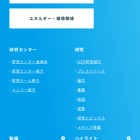
研究センター
研究
研究センター長挨拶
GZR研究紹介
研究センター紹介
プレスリリース
研究チーム紹介
論文
メンバー紹介
書籍
総説
受賞
研究トピックス
メディア掲載
動画
ハイライト