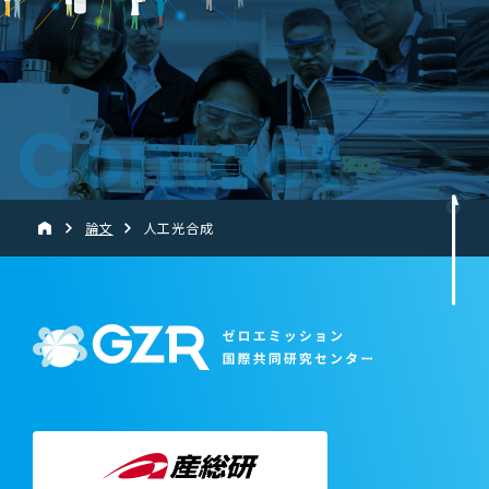
Contact
論文
人工光合成