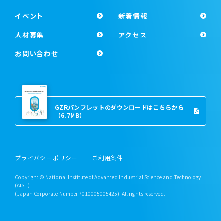
イベント
新着情報
人材募集
アクセス
お問い合わせ
GZRパンフレットのダウンロードはこちらから
（6.7MB）
プライバシーポリシー
ご利用条件
Copyright © National Institute of Advanced Industrial Science and Technology
(AIST)
(Japan Corporate Number 7010005005425). All rights reserved.