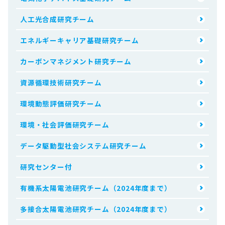
人工光合成研究チーム
エネルギーキャリア基礎研究チーム
カーボンマネジメント研究チーム
資源循環技術研究チーム
環境動態評価研究チーム
環境・社会評価研究チーム
データ駆動型社会システム研究チーム
研究センター付
有機系太陽電池研究チーム（2024年度まで）
多接合太陽電池研究チーム（2024年度まで）