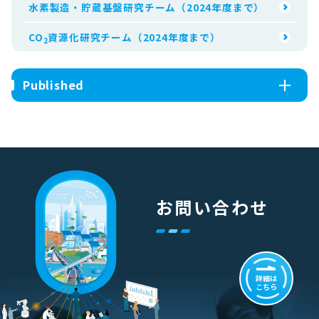
水素製造・貯蔵基盤研究チーム（2024年度まで）
CO
資源化研究チーム（2024年度まで）
2
Published
お問い合わせ
詳細は
こちら