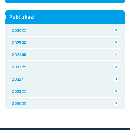
Published
2026年
2025年
2024年
2023年
2022年
2021年
2020年