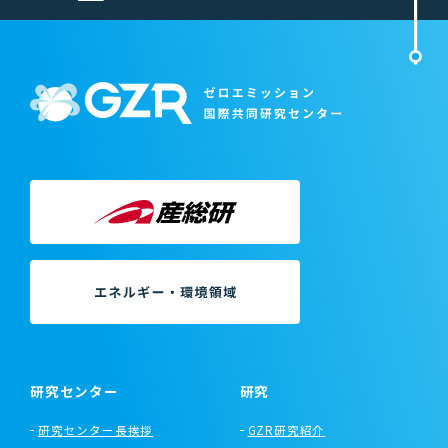
研究センター
研究
研究センター長挨拶
GZR研究紹介