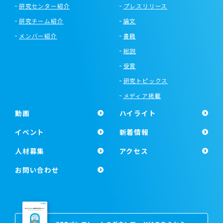
研究センター紹介
プレスリリース
研究チーム紹介
論文
メンバー紹介
書籍
総説
受賞
研究トピックス
メディア掲載
動画
ハイライト
イベント
新着情報
人材募集
アクセス
お問い合わせ