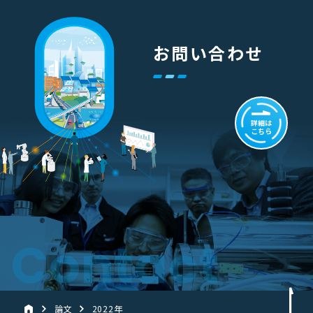
お問い合わせ
詳細は
こちら
Contact
論文
2022年